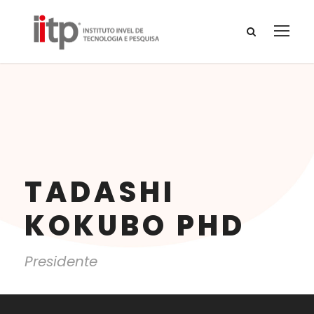
TADASHI
KOKUBO PHD
Presidente