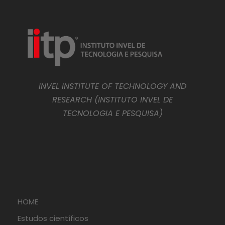
INVEL INSTITUTE OF TECHNOLOGY AND
RESEARCH (INSTITUTO INVEL DE
TECNOLOGIA E PESQUISA)
HOME
Estudos científicos